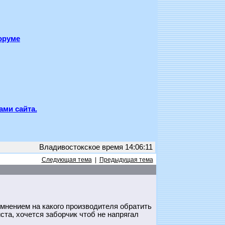
оруме
ами сайта.
Владивостокское время 14:06:11
Следующая тема
|
Предыдущая тема
 мнением на какого производителя обратить
ста, хочется заборчик чтоб не напрягал