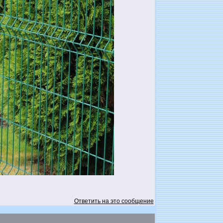
Ответить на это сообщение