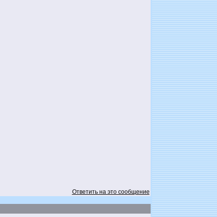
Ответить на это сообщение