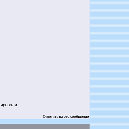
тировали
Ответить на это сообщение