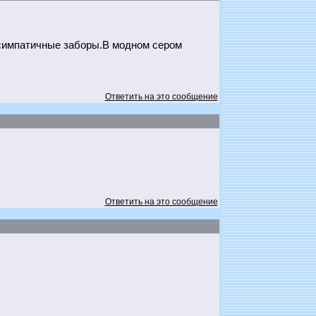
 симпатичные заборы.В модном сером
Ответить на это сообщение
Ответить на это сообщение