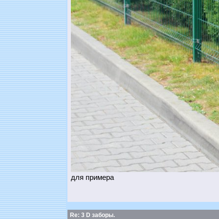
для примера
Re: 3 D заборы.