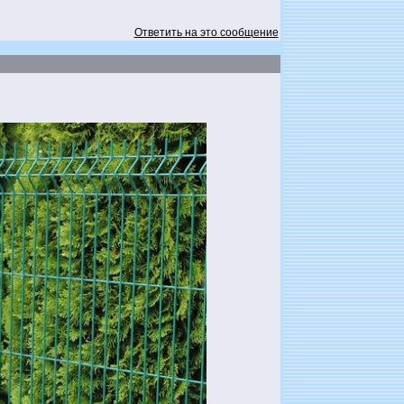
Ответить на это сообщение