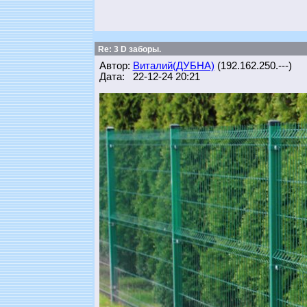
Re: 3 D заборы.
Автор:
Виталий(ДУБНА)
(192.162.250.---)
Дата: 22-12-24 20:21