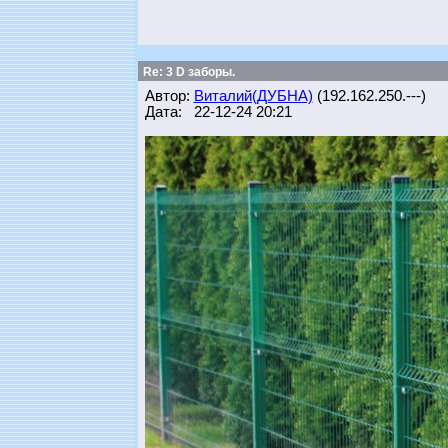
Re: 3 D заборы.
Автор:
Виталий(ДУБНА)
(192.162.250.---)
Дата: 22-12-24 20:21