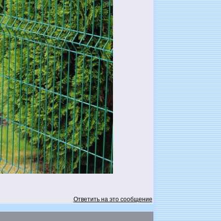
Ответить на это сообщение