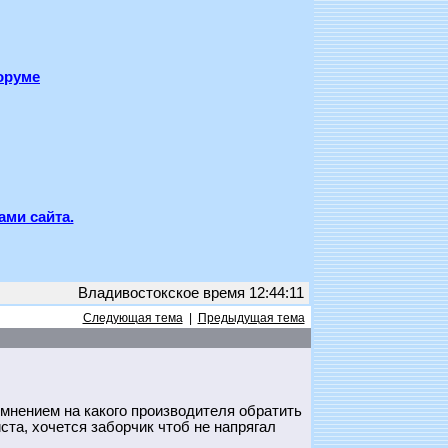
оруме
ами сайта.
Владивостокское время 12:44:11
Следующая тема
|
Предыдущая тема
 мнением на какого производителя обратить
ста, хочется заборчик чтоб не напрягал