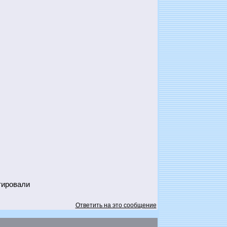
тировали
Ответить на это сообщение