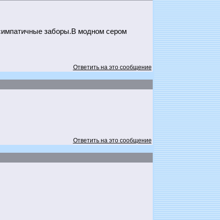
 симпатичные заборы.В модном сером
Ответить на это сообщение
Ответить на это сообщение