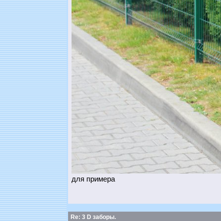
для примера
Re: 3 D заборы.