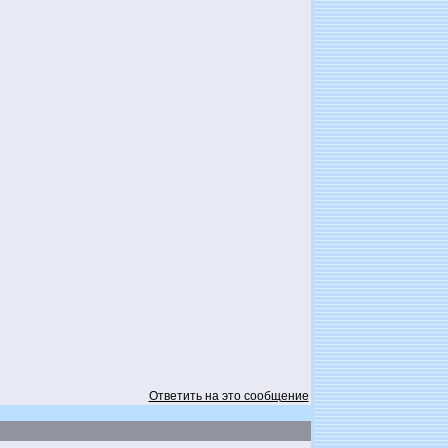
Ответить на это сообщение