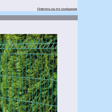
Ответить на это сообщение