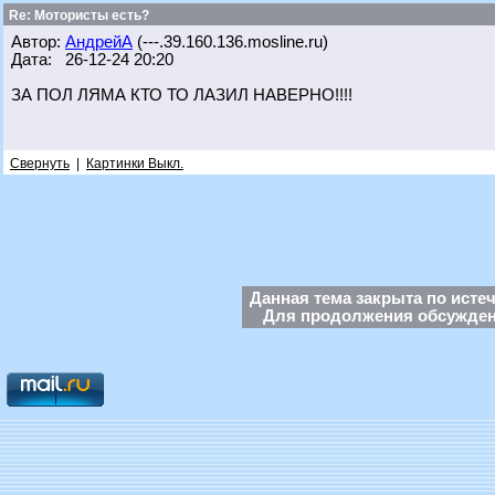
Re: Мотористы есть?
Автор:
АндрейА
(---.39.160.136.mosline.ru)
Дата: 26-12-24 20:20
ЗА ПОЛ ЛЯМА КТО ТО ЛАЗИЛ НАВЕРНО!!!!
Свернуть
|
Картинки Выкл.
Данная тема закрыта по исте
Для продолжения обсуждени