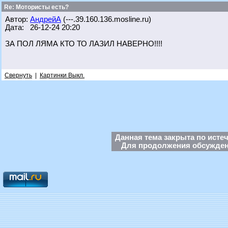
Re: Мотористы есть?
Автор:
АндрейА
(---.39.160.136.mosline.ru)
Дата: 26-12-24 20:20
ЗА ПОЛ ЛЯМА КТО ТО ЛАЗИЛ НАВЕРНО!!!!
Свернуть
|
Картинки Выкл.
Данная тема закрыта по исте
Для продолжения обсуждени