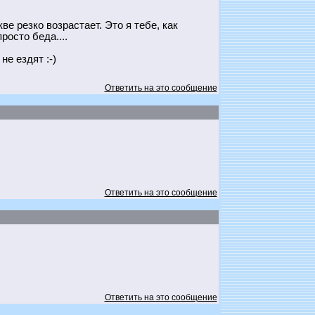
е резко возрастает. Это я тебе, как
росто беда....
е ездят :-)
Ответить на это сообщение
Ответить на это сообщение
Ответить на это сообщение