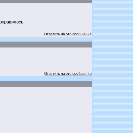
понравилось
Ответить на это сообщение
Ответить на это сообщение