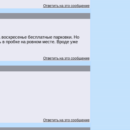
Ответить на это сообщение
а воскресенье бесплатные парковки. Но
ь в пробке на ровном месте. Вроде уже
Ответить на это сообщение
Ответить на это сообщение