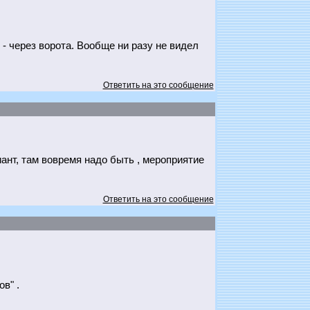
 - через ворота. Вообще ни разу не видел
Ответить на это сообщение
иант, там вовремя надо быть , мероприятие
Ответить на это сообщение
в" .