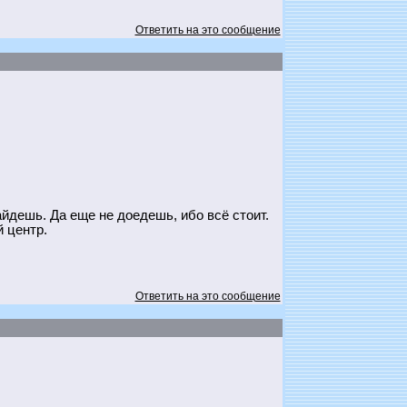
Ответить на это сообщение
айдешь. Да еще не доедешь, ибо всё стоит.
 центр.
Ответить на это сообщение