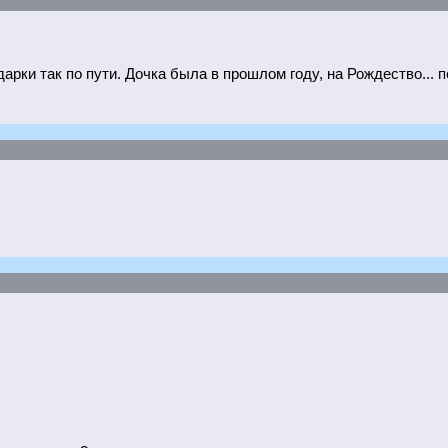
дарки так по пути. Дочка была в прошлом году, на Рождество... 