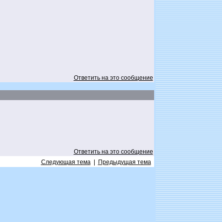
Ответить на это сообщение
Ответить на это сообщение
Следующая тема
|
Предыдущая тема