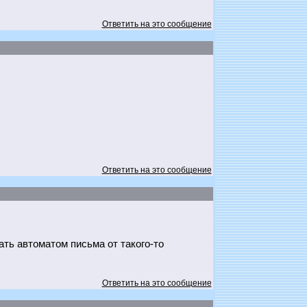
Ответить на это сообщение
Ответить на это сообщение
ать автоматом письма от такого-то
Ответить на это сообщение