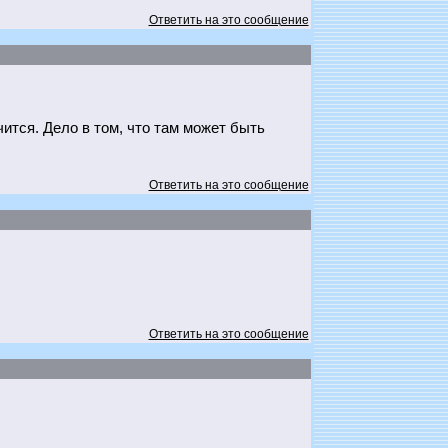
Ответить на это сообщение
чится. Дело в том, что там может быть
Ответить на это сообщение
Ответить на это сообщение