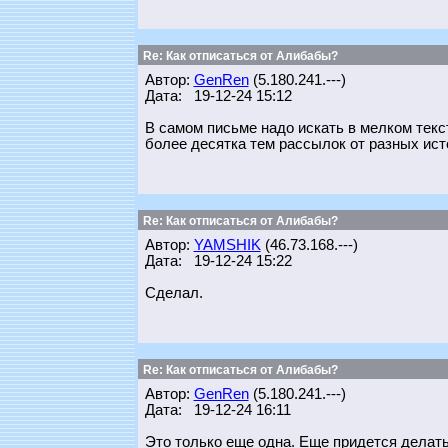
Re: Как отписаться от Алибабы?
Автор:
GenRen
(5.180.241.---)
Дата: 19-12-24 15:12
В самом письме надо искать в мелком тексте
более десятка тем рассылок от разных ист
Re: Как отписаться от Алибабы?
Автор:
YAMSHIK
(46.73.168.---)
Дата: 19-12-24 15:22
Сделал.
Re: Как отписаться от Алибабы?
Автор:
GenRen
(5.180.241.---)
Дата: 19-12-24 16:11
Это только еще одна. Еще придется делать