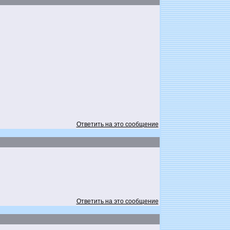
Ответить на это сообщение
Ответить на это сообщение