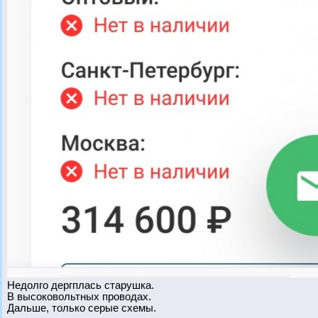
Недолго дергплась старушка.
В высоковольтных проводах.
Дальше, только серые схемы.