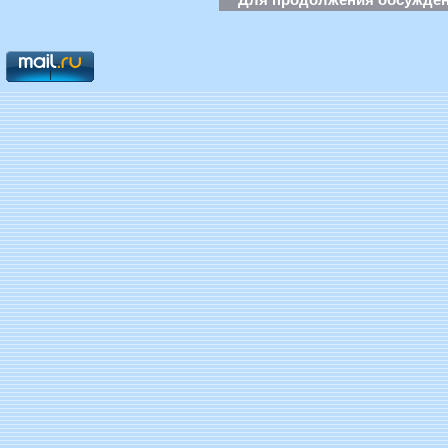
Для продолжения обсуждени