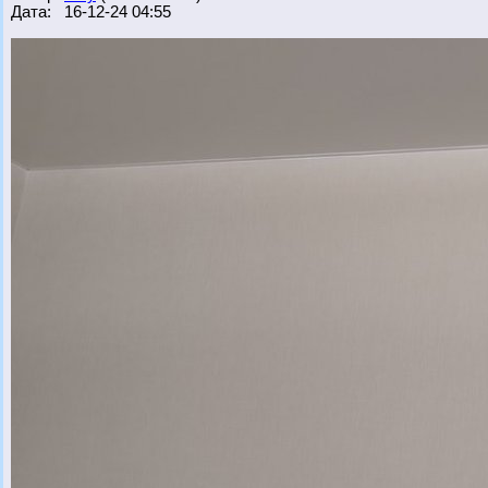
Дата: 16-12-24 04:55