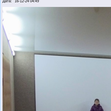
Дата: 16-12-24 04:49