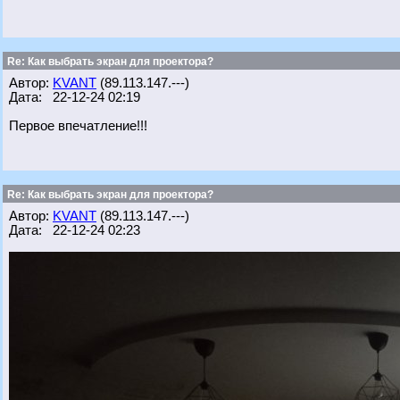
Re: Как выбрать экран для проектора?
Автор:
KVANT
(89.113.147.---)
Дата: 22-12-24 02:19
Первое впечатление!!!
Re: Как выбрать экран для проектора?
Автор:
KVANT
(89.113.147.---)
Дата: 22-12-24 02:23