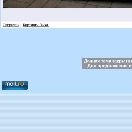
Свернуть
|
Картинки Выкл.
Данная тема закрыта 
Для продолжения об