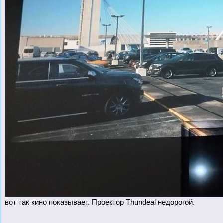
вот так кино показывает. Проектор Thundeal недорогой.