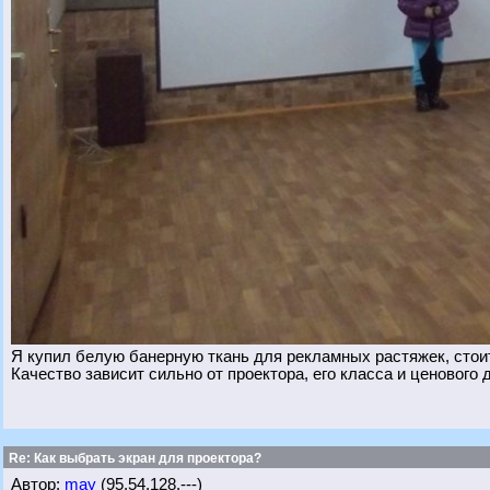
Я купил белую банерную ткань для рекламных растяжек, стоит
Качество зависит сильно от проектора, его класса и ценового
Re: Как выбрать экран для проектора?
Автор:
may
(95.54.128.---)