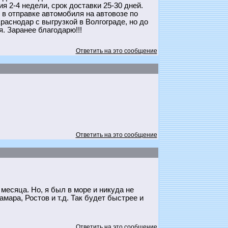
 2-4 недели, срок доставки 25-30 дней.
в отправке автомобиля на автовозе по
аснодар с выгрузкой в Волгограде, но до
. Заранее благодарю!!!
Ответить на это сообщение
Ответить на это сообщение
месяца. Но, я был в море и никуда не
мара, Ростов и т.д. Так будет быстрее и
Ответить на это сообщение