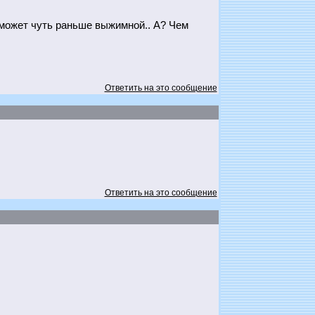
 может чуть раньше выжимной.. А? Чем
Ответить на это сообщение
Ответить на это сообщение