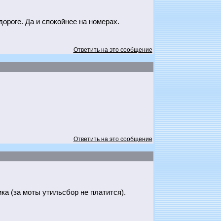
дороге. Да и спокойнее на номерах.
Ответить на это сообщение
Ответить на это сообщение
ка (за моты утильсбор не платится).