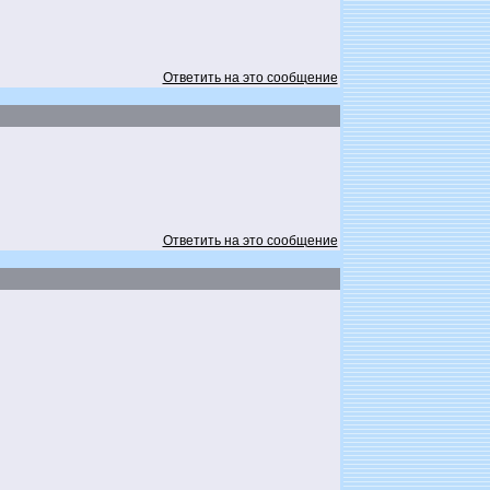
Ответить на это сообщение
Ответить на это сообщение