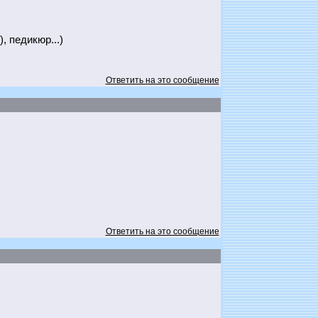
, педикюр...)
Ответить на это сообщение
Ответить на это сообщение