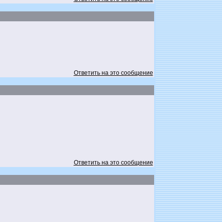
Ответить на это сообщение
Ответить на это сообщение