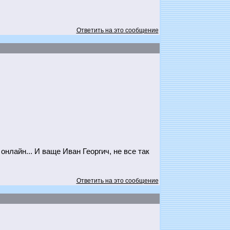
Ответить на это сообщение
нлайн... И ваще Иван Георгич, не все так
Ответить на это сообщение