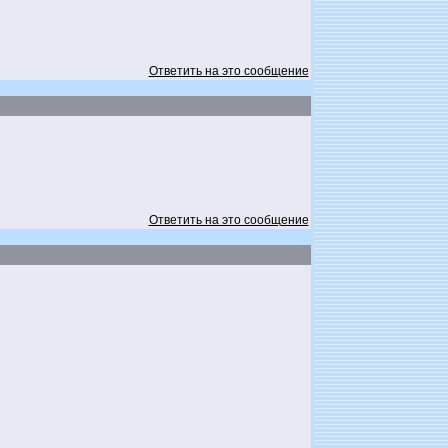
Ответить на это сообщение
Ответить на это сообщение