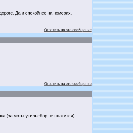
дороге. Да и спокойнее на номерах.
Ответить на это сообщение
Ответить на это сообщение
ка (за моты утильсбор не платится).