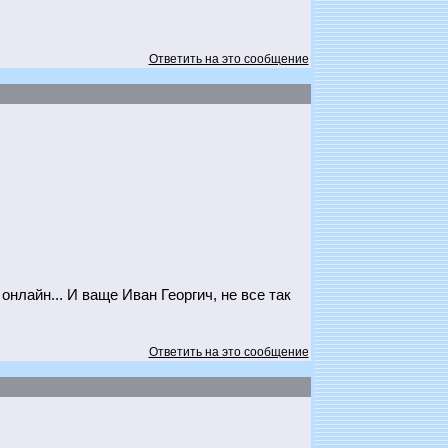
Ответить на это сообщение
нлайн... И ваще Иван Георгич, не все так
Ответить на это сообщение