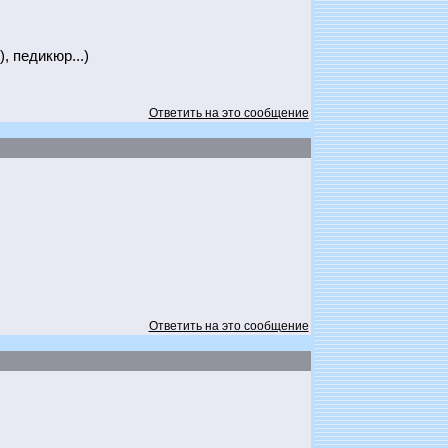
, педикюр...)
Ответить на это сообщение
Ответить на это сообщение