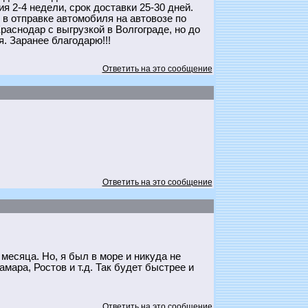
 2-4 недели, срок доставки 25-30 дней.
в отправке автомобиля на автовозе по
аснодар с выгрузкой в Волгограде, но до
. Заранее благодарю!!!
Ответить на это сообщение
Ответить на это сообщение
месяца. Но, я был в море и никуда не
мара, Ростов и т.д. Так будет быстрее и
Ответить на это сообщение