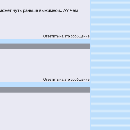
 может чуть раньше выжимной.. А? Чем
Ответить на это сообщение
Ответить на это сообщение