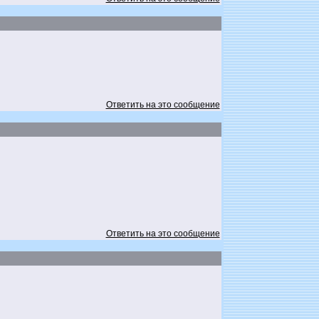
Ответить на это сообщение
Ответить на это сообщение