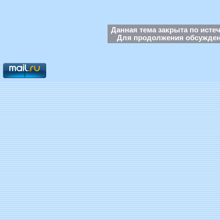
Данная тема закрыта по исте
Для продолжения обсуждени