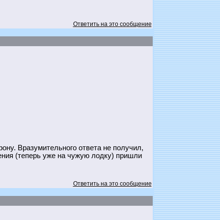
Ответить на это сообщение
фону. Вразумительного ответа не получил,
ения (теперь уже на чужую лодку) пришли
Ответить на это сообщение