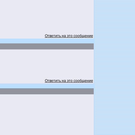
Ответить на это сообщение
Ответить на это сообщение