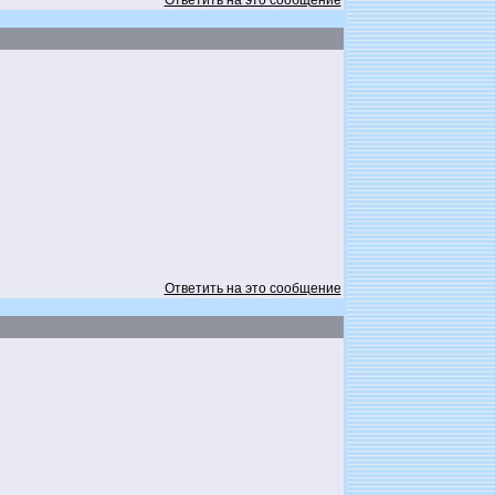
Ответить на это сообщение
Ответить на это сообщение