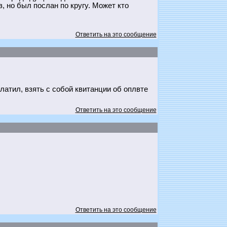
, но был послан по кругу. Может кто
Ответить на это сообщение
платил, взять с собой квитанции об оплвте
Ответить на это сообщение
Ответить на это сообщение