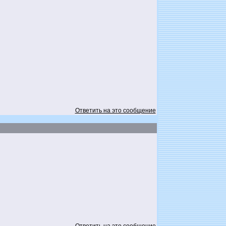
Ответить на это сообщение