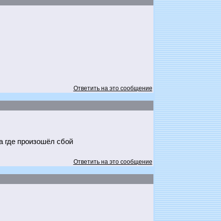
Ответить на это сообщение
а где произошёл сбой
Ответить на это сообщение