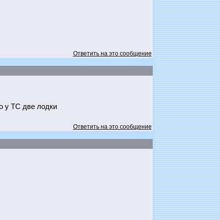
Ответить на это сообщение
о у ТС две лодки
Ответить на это сообщение