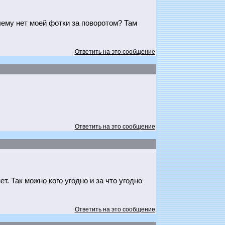
чему нет моей фотки за поворотом? Там
Ответить на это сообщение
Ответить на это сообщение
т. Так можно кого угодно и за что угодно
Ответить на это сообщение