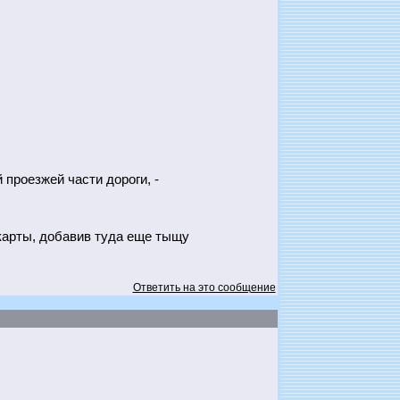
проезжей части дороги, -
 карты, добавив туда еще тыщу
Ответить на это сообщение