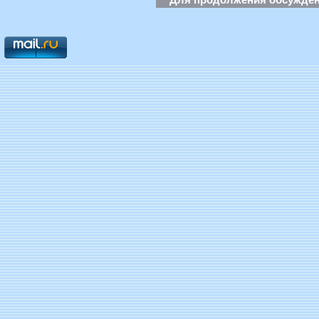
Для продолжения обсуждени