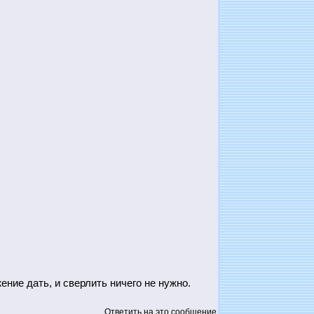
ние дать, и сверлить ничего не нужно.
Ответить на это сообщение