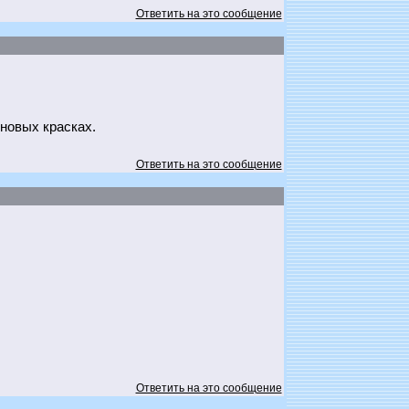
Ответить на это сообщение
новых красках.
Ответить на это сообщение
Ответить на это сообщение