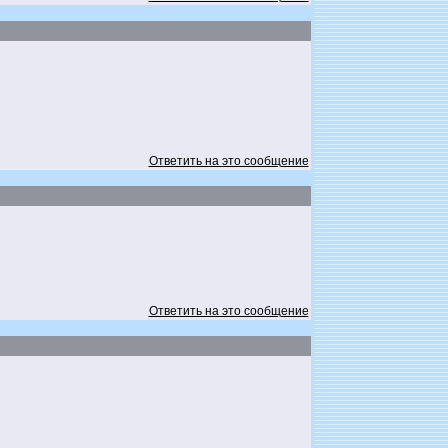
Ответить на это сообщение
Ответить на это сообщение