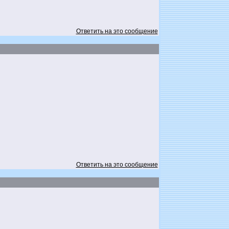
Ответить на это сообщение
Ответить на это сообщение