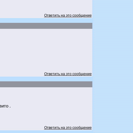
Ответить на это сообщение
Ответить на это сообщение
ито .
Ответить на это сообщение