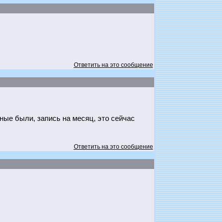
Ответить на это сообщение
ные были, запись на месяц, это сейчас
Ответить на это сообщение