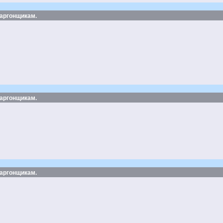
 аргонщикам.
 аргонщикам.
 аргонщикам.