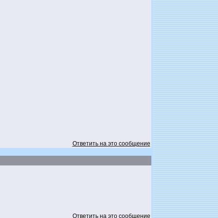
Ответить на это сообщение
Ответить на это сообщение