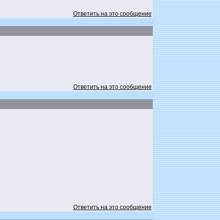
Ответить на это сообщение
Ответить на это сообщение
Ответить на это сообщение