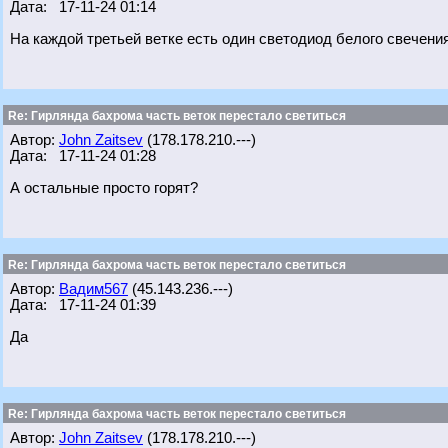
Дата: 17-11-24 01:14
На каждой третьей ветке есть один светодиод белого свечени
Re: Гирлянда бахрома часть веток перестало светиться
Автор:
John Zaitsev
(178.178.210.---)
Дата: 17-11-24 01:28
А остальные просто горят?
Re: Гирлянда бахрома часть веток перестало светиться
Автор:
Вадим567
(45.143.236.---)
Дата: 17-11-24 01:39
Да
Re: Гирлянда бахрома часть веток перестало светиться
Автор:
John Zaitsev
(178.178.210.---)