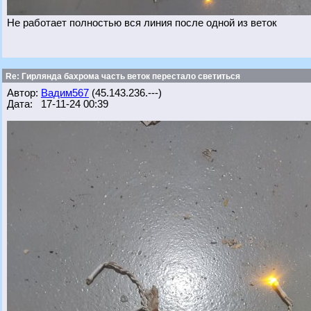
Не работает полностью вся линия после одной из веток
Re: Гирлянда бахрома часть веток перестало светиться
Автор:
Вадим567
(45.143.236.---)
Дата: 17-11-24 00:39