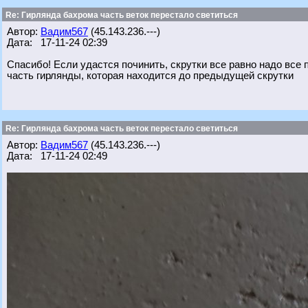
Re: Гирлянда бахрома часть веток перестало светиться
Автор:
Вадим567
(45.143.236.---)
Дата: 17-11-24 02:39
Спасибо! Если удастся починить, скрутки все равно надо все 
часть гирлянды, которая находится до предыдущей скрутки
Re: Гирлянда бахрома часть веток перестало светиться
Автор:
Вадим567
(45.143.236.---)
Дата: 17-11-24 02:49