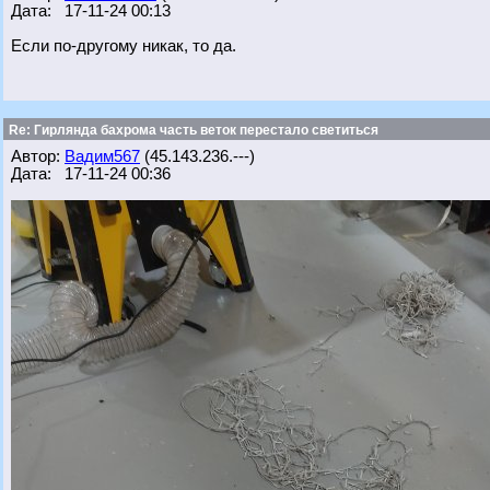
Дата: 17-11-24 00:13
Если по-другому никак, то да.
Re: Гирлянда бахрома часть веток перестало светиться
Автор:
Вадим567
(45.143.236.---)
Дата: 17-11-24 00:36