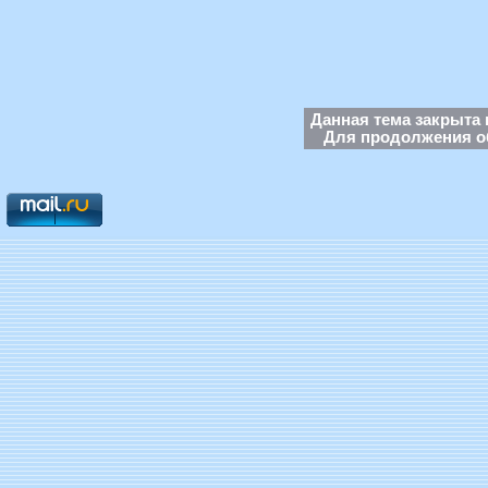
Данная тема закрыта 
Для продолжения об