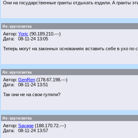
Они на государственные гранты отдыхать ездили. А гранты эти 
Re: кругосветка
Автор:
Yoric
(90.189.210.---)
Дата: 08-11-24 13:05
Теперь могут на законных основаниях вставить себе в ухо по с
Re: кругосветка
Автор:
GenRen
(178.67.198.---)
Дата: 08-11-24 13:51
Так они не на свои гуляли?
Re: кругосветка
Автор:
Savage
(188.170.72.---)
Дата: 08-11-24 13:57