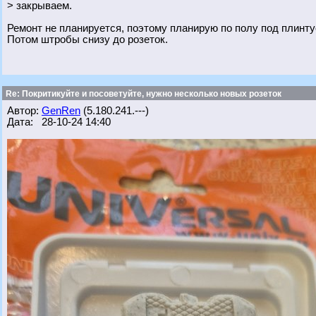
> закрываем.
Ремонт не планируется, поэтому планирую по полу под плинту
Потом штробы снизу до розеток.
Re: Покритикуйте и посоветуйте, нужно несколько новых розеток
Автор:
GenRen
(5.180.241.---)
Дата: 28-10-24 14:40