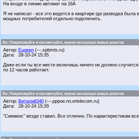
На входе в линию автомат на 16А
Я не написал - все это ведется в квартире где разводка была
мощных потребителей отдельно подключить.
Re: Покритикуйте и посоветуйте, нужно несколько новых розеток
Автор:
Eugeen
(---.spbmts.ru)
Дата: 28-10-24 15:35
Даже если ты все месте включишь ничего не должно случится 
по 12 часов работает.
Re: Покритикуйте и посоветуйте, нужно несколько новых розеток
Автор:
Виталий340
(---.pppoe.nn.ertelecom.ru)
Дата: 28-10-24 15:39
"Сиеменс" везде ставил. Все отлично. По характеристикам все