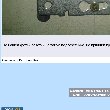
.
Не нашёл фотки розетки на таком подрозетнике, но принцип к
Свернуть
|
Картинки Выкл.
Данная тема закрыта 
Для продолжения об