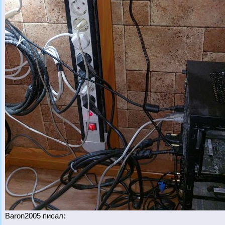
Baron2005 писал: