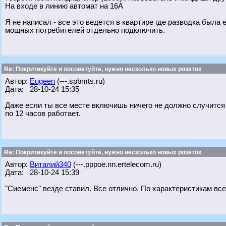
На входе в линию автомат на 16А
Я не написал - все это ведется в квартире где разводка была
мощных потребителей отдельно подключить.
Re: Покритикуйте и посоветуйте, нужно несколько новых розеток
Автор:
Eugeen
(---.spbmts.ru)
Дата: 28-10-24 15:35
Даже если ты все месте включишь ничего не должно случится 
по 12 часов работает.
Re: Покритикуйте и посоветуйте, нужно несколько новых розеток
Автор:
Виталий340
(---.pppoe.nn.ertelecom.ru)
Дата: 28-10-24 15:39
"Сиеменс" везде ставил. Все отлично. По характеристикам все