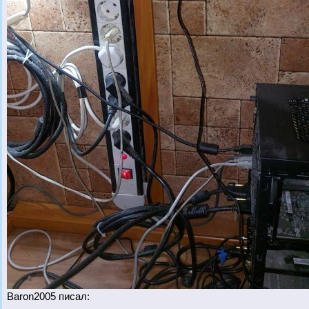
Baron2005 писал: