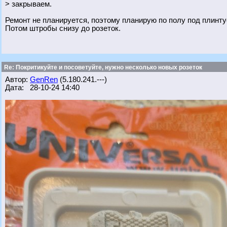
> закрываем.
Ремонт не планируется, поэтому планирую по полу под плинту
Потом штробы снизу до розеток.
Re: Покритикуйте и посоветуйте, нужно несколько новых розеток
Автор:
GenRen
(5.180.241.---)
Дата: 28-10-24 14:40