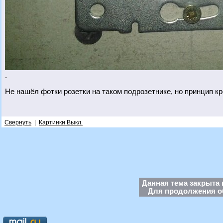
.
Не нашёл фотки розетки на таком подрозетнике, но принцип к
Свернуть
|
Картинки Выкл.
Данная тема закрыта 
Для продолжения об