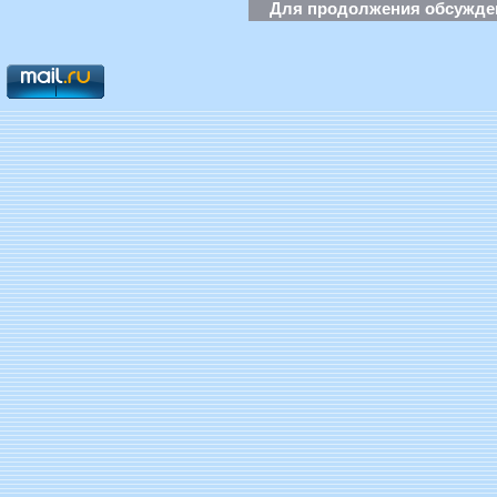
Для продолжения обсуждени