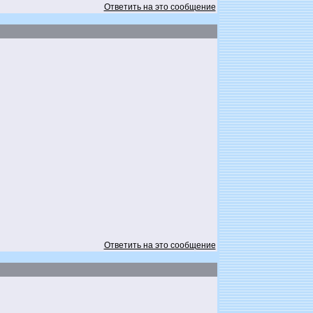
Ответить на это сообщение
Ответить на это сообщение