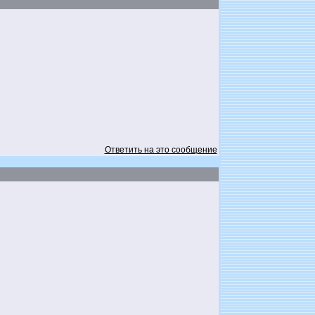
Ответить на это сообщение