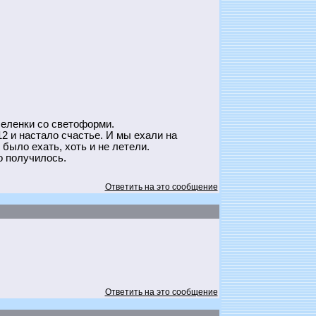
селенки со светоформи.
2 и настало счастье. И мы ехали на
было ехать, хоть и не летели.
о получилось.
Ответить на это сообщение
Ответить на это сообщение