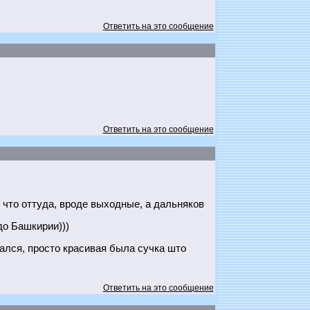
Ответить на это сообщение
Ответить на это сообщение
что оттуда, вроде выходные, а дальняков
до Башкирии)))
вался, просто красивая была сучка што
Ответить на это сообщение