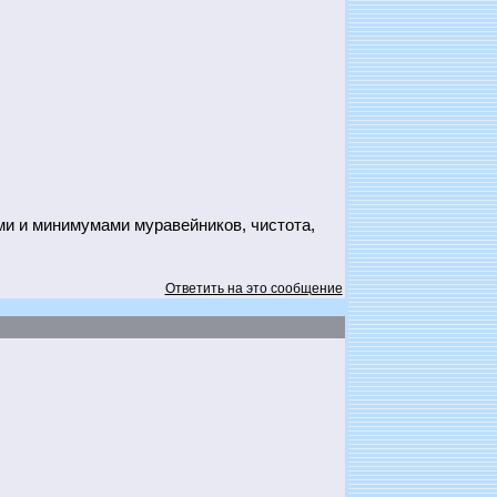
ми и минимумами муравейников, чистота,
Ответить на это сообщение