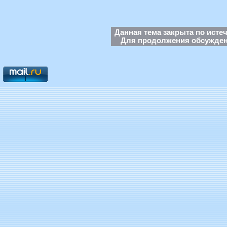
Данная тема закрыта по исте
Для продолжения обсуждени