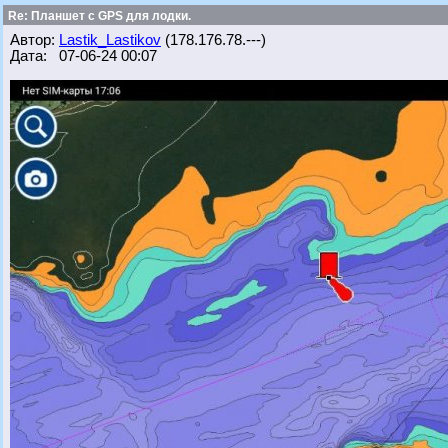
Re: Планшет с GPS для лодки.
Автор:
Lastik_Lastikov
(178.176.78.---)
Дата: 07-06-24 00:07