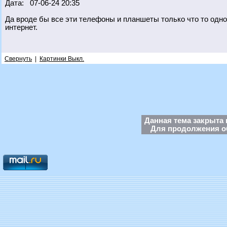
Дата: 07-06-24 20:35
Да вроде бы все эти телефоны и планшеты только что то одно
интернет.
Свернуть
|
Картинки Выкл.
Данная тема закрыта 
Для продолжения об