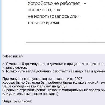
baltiec писал:
> У меня от 0 до минуса, что доменик в прицепе, что аристон в
> запускаются.
> Только чуть тепла добавлю, работают как надо. Так и должн
При минусе не запускается ни от газа, ни от 220?
Хорошо было бы, если бы проблема была только в низкой темп
Ваше сообщение как бальзам на душу!!
(и раньше отремонтировать газовый холодильник не просто был
или длительным сроком поставки).
Энди Крым писал: