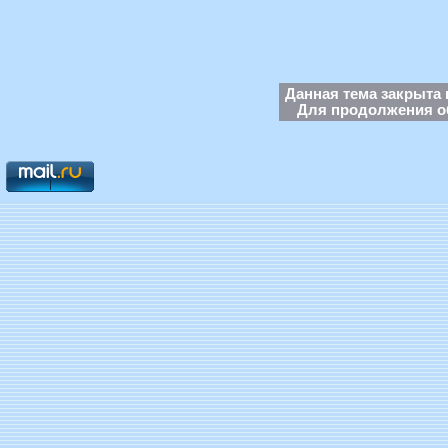
Данная тема закрыта 
Для продолжения об