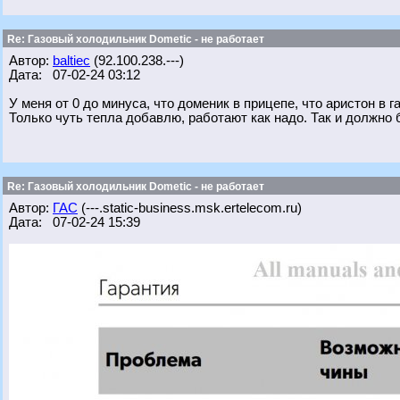
Re: Газовый холодильник Dometic - не работает
Автор:
baltiec
(92.100.238.---)
Дата: 07-02-24 03:12
У меня от 0 до минуса, что доменик в прицепе, что аристон в 
Только чуть тепла добавлю, работают как надо. Так и должно 
Re: Газовый холодильник Dometic - не работает
Автор:
ГАС
(---.static-business.msk.ertelecom.ru)
Дата: 07-02-24 15:39