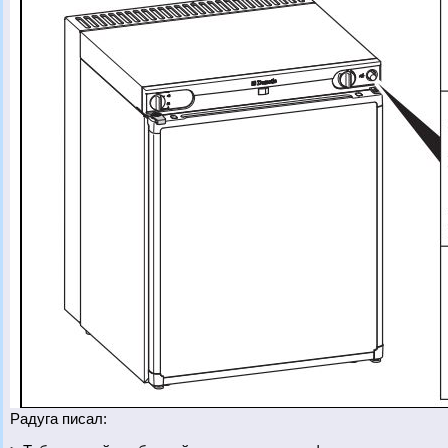
Радуга писал: