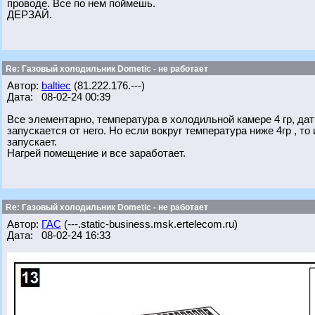
проводе. Все по нем поймешь.
ДЕРЗАЙ.
Re: Газовый холодильник Dometic - не работает
Автор:
baltiec
(81.222.176.---)
Дата: 08-02-24 00:39
Все элементарно, температура в холодильной камере 4 гр, датч
запускается от него. Но если вокруг температура ниже 4гр , т
запускает.
Нагрей помещение и все заработает.
Re: Газовый холодильник Dometic - не работает
Автор:
ГАС
(---.static-business.msk.ertelecom.ru)
Дата: 08-02-24 16:33