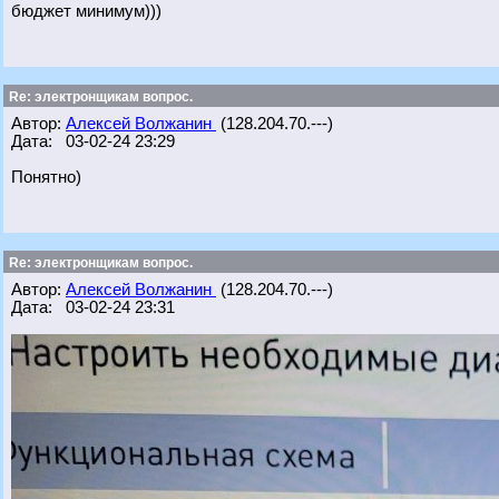
бюджет минимум)))
Re: электронщикам вопрос.
Автор:
Алексей Волжанин
(128.204.70.---)
Дата: 03-02-24 23:29
Понятно)
Re: электронщикам вопрос.
Автор:
Алексей Волжанин
(128.204.70.---)
Дата: 03-02-24 23:31