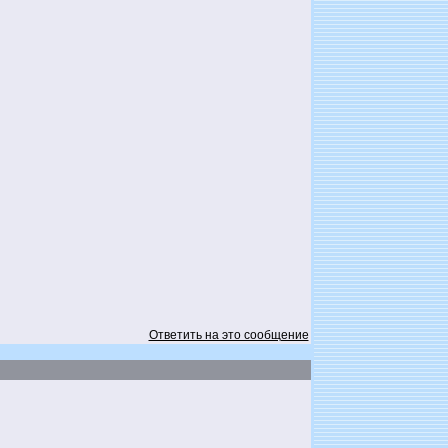
Ответить на это сообщение