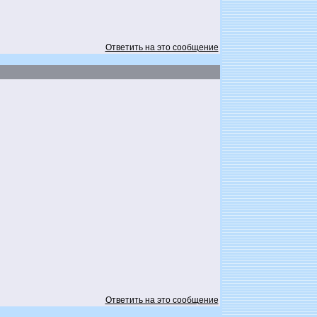
Ответить на это сообщение
Ответить на это сообщение