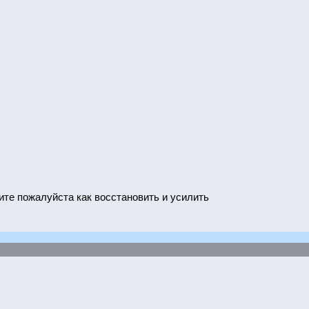
ите пожалуйста как восстановить и усилить