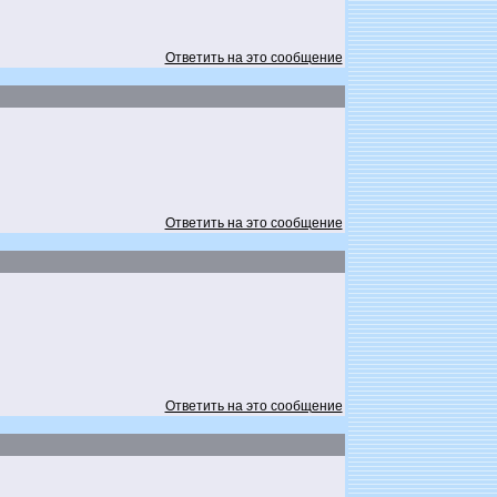
Ответить на это сообщение
Ответить на это сообщение
Ответить на это сообщение