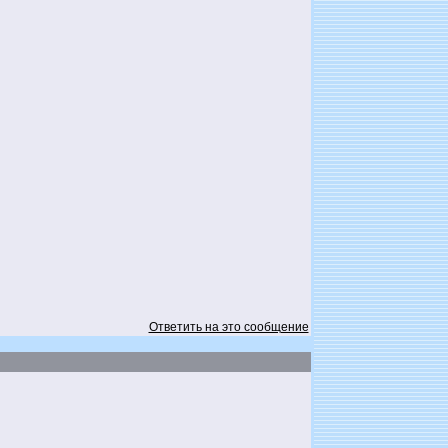
Ответить на это сообщение