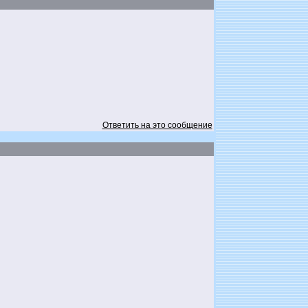
Ответить на это сообщение