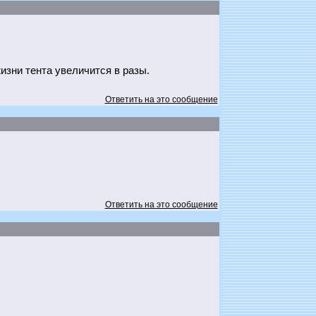
изни тента увеличится в разы.
Ответить на это сообщение
Ответить на это сообщение