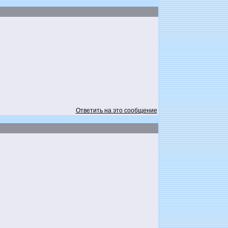
Ответить на это сообщение