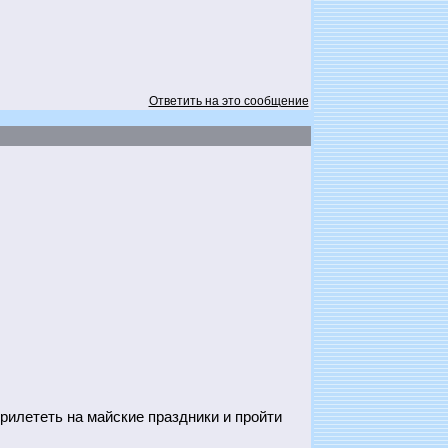
Ответить на это сообщение
прилететь на майские праздники и пройти