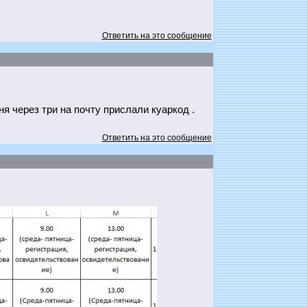
Ответить на это сообщение
я через три на почту прислали куаркод .
Ответить на это сообщение