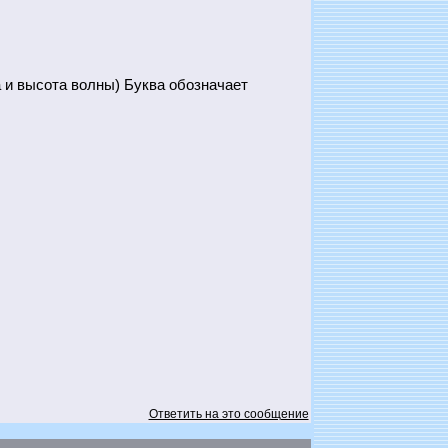
 и высота волны) Буква обозначает
Ответить на это сообщение