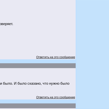
оверяет.
Ответить на это сообщение
 и было. И было сказано, что нужно было
Ответить на это сообщение