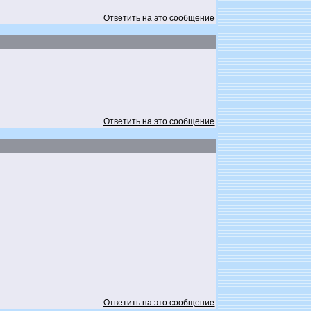
Ответить на это сообщение
Ответить на это сообщение
Ответить на это сообщение