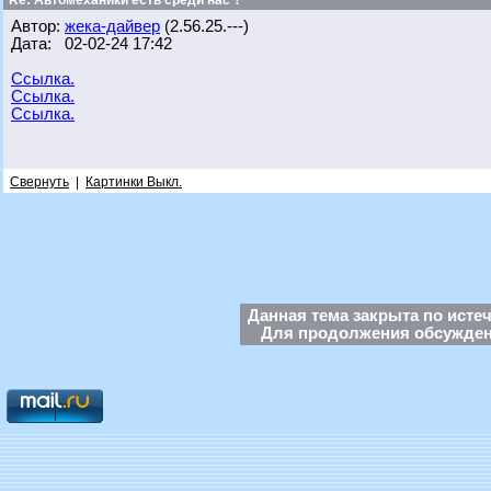
Re: Автомеханики есть среди нас ?
Автор:
жека-дайвер
(2.56.25.---)
Дата: 02-02-24 17:42
Ссылка.
Ссылка.
Ссылка.
Свернуть
|
Картинки Выкл.
Данная тема закрыта по исте
Для продолжения обсуждени