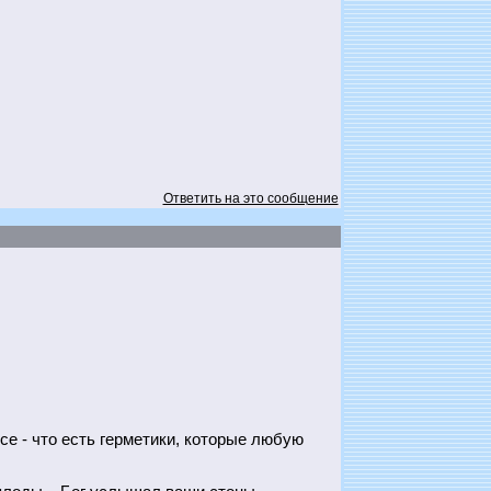
Ответить на это сообщение
се - что есть герметики, которые любую