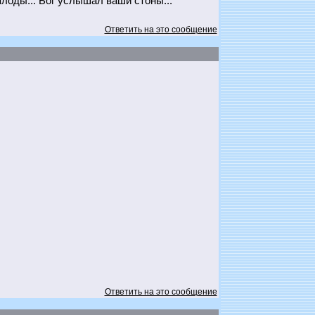
лоды... Бог услышал ваши стоны...
Ответить на это сообщение
Ответить на это сообщение