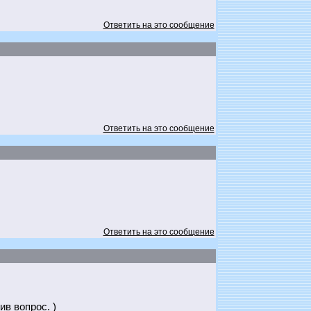
Ответить на это сообщение
Ответить на это сообщение
Ответить на это сообщение
ив вопрос. )