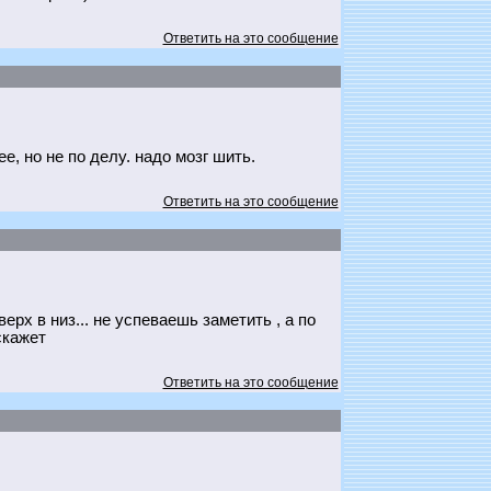
Ответить на это сообщение
е, но не по делу. надо мозг шить.
Ответить на это сообщение
ерх в низ... не успеваешь заметить , а по
скажет
Ответить на это сообщение