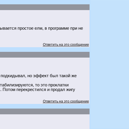
ывается простое елм, в программе при не
Ответить на это сообщение
ю подкидывал, но эффект был такой же
табилизируются, то это проклатки
в. Потом перекрестился и продал жигу
Ответить на это сообщение