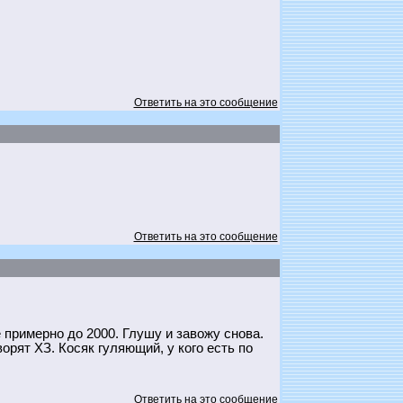
Ответить на это сообщение
Ответить на это сообщение
 примерно до 2000. Глушу и завожу снова.
орят ХЗ. Косяк гуляющий, у кого есть по
Ответить на это сообщение