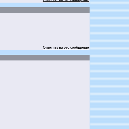
Ответить на это сообщение
Ответить на это сообщение