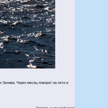
 Залива. Через месяц поворот на лето и