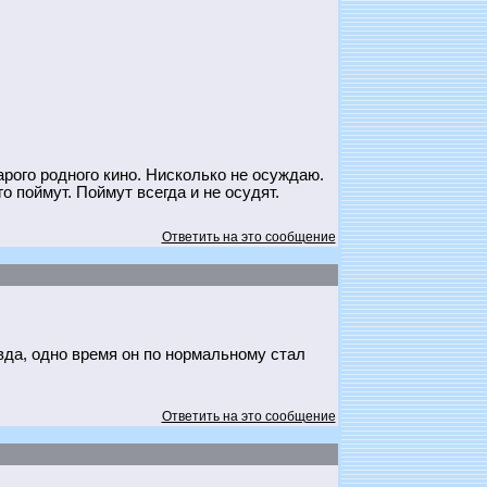
рого родного кино. Нисколько не осуждаю.
о поймут. Поймут всегда и не осудят.
Ответить на это сообщение
вда, одно время он по нормальному стал
Ответить на это сообщение