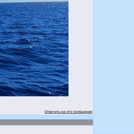
Ответить на это сообщение