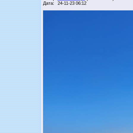
Дата: 24-11-23 06:12