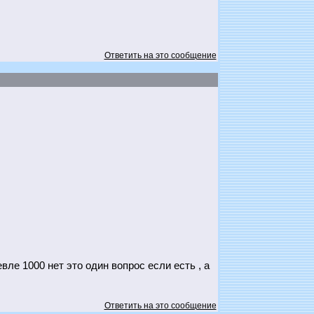
Ответить на это сообщение
ле 1000 нет это один вопрос если есть , а
Ответить на это сообщение