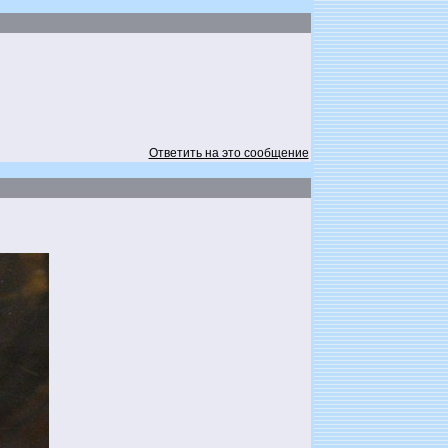
Ответить на это сообщение