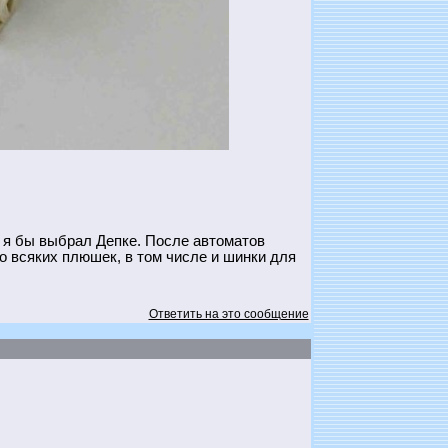
 я бы выбрал Депке. После автоматов
го всяких плюшек, в том числе и шинки для
Ответить на это сообщение