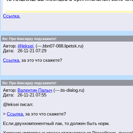
Ссылка.
Re: Про боксидку подскажите!
Автор:
@leksei
(---.bbn07-088.lipetsk.ru)
Дата: 26-11-21 07:29
Ссылка.
за это что скажете?
Re: Про боксидку подскажите!
Автор:
Валентин Палыч
(---.tis-dialog.ru)
Дата: 26-11-21 07:55
@leksei писал:
>
Ссылка.
за это что скажете?
Если двухкомпонентный лак, то должен быть норм.