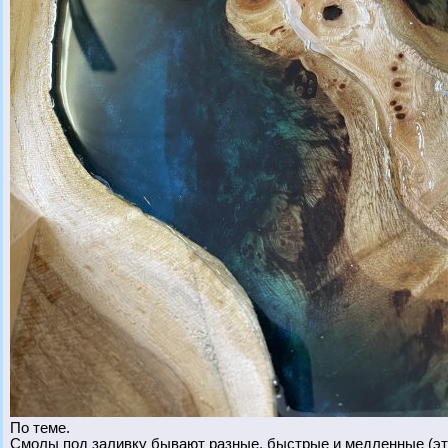
По теме.
Смолы под заливку бывают разные, быстрые и медленные (это 