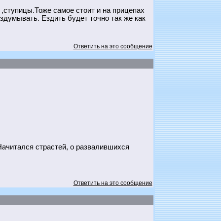
,ступицы.Тоже самое стоит и на прицепах
здумывать. Ездить будет точно так же как
Ответить на это сообщение
 Начитался страстей, о развалившихся
Ответить на это сообщение