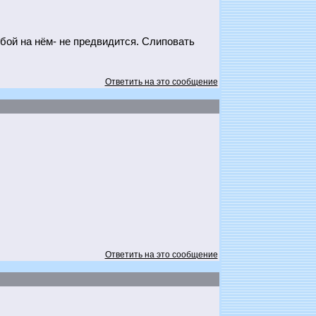
ой на нём- не предвидится. Слиповать
Ответить на это сообщение
Ответить на это сообщение