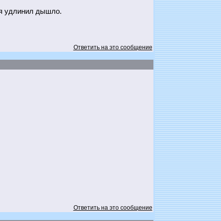
) я удлинил дышло.
Ответить на это сообщение
Ответить на это сообщение