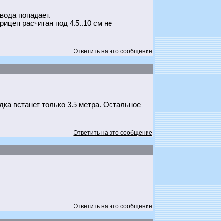
вода попадает.
рицеп расчитан под 4.5..10 см не
Ответить на это сообщение
ка встанет только 3.5 метра. Остальное
Ответить на это сообщение
Ответить на это сообщение