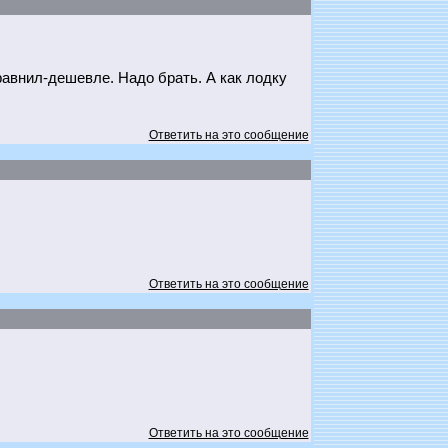
равнил-дешевле. Надо брать. А как лодку
Ответить на это сообщение
Ответить на это сообщение
Ответить на это сообщение