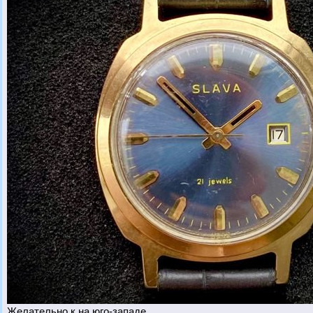
Желательно к на юго-западе.