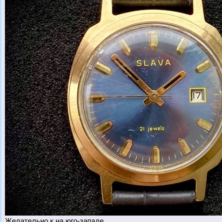
Желательно к на юго-западе.