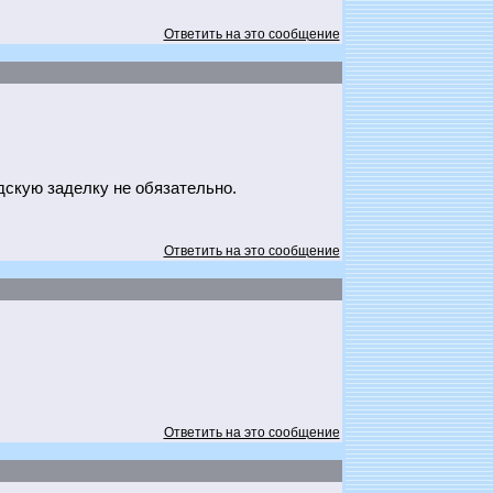
Ответить на это сообщение
дскую заделку не обязательно.
Ответить на это сообщение
Ответить на это сообщение