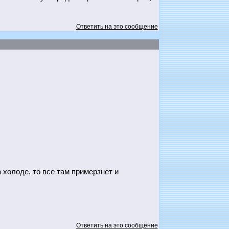
Ответить на это сообщение
 холоде, то все там примерзнет и
Ответить на это сообщение