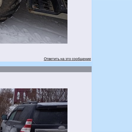
Ответить на это сообщение