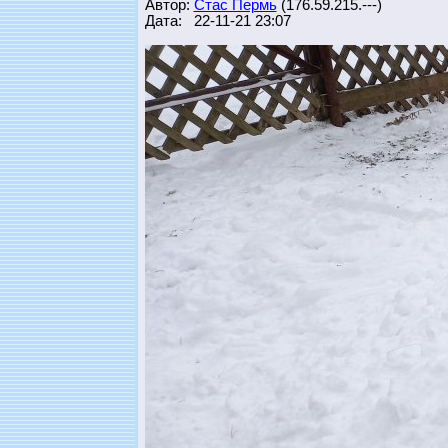
Автор:
Стас Пермь
(176.59.215.---)
Дата: 22-11-21 23:07