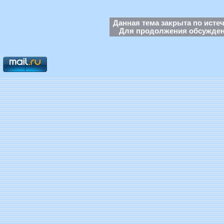
Данная тема закрыта по исте
Для продолжения обсуждени