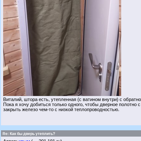
Виталий, штора есть, утепленная (с ватином внутри) с обратн
Пока я хочу добиться только одного, чтобы дверное полотно с
закрыть железо чем-то с низкой теплопроводностью.
Re: Как бы дверь утеплить?