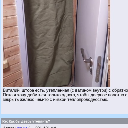
Виталий, штора есть, утепленная (с ватином внутри) с обратн
Пока я хочу добиться только одного, чтобы дверное полотно с
закрыть железо чем-то с низкой теплопроводностью.
Re: Как бы дверь утеплить?