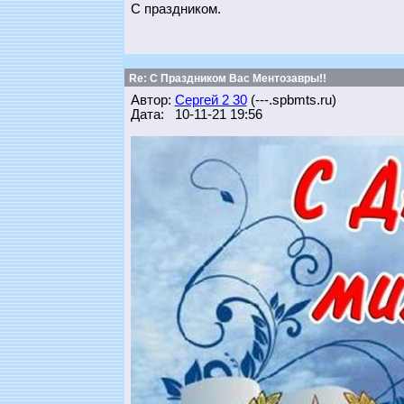
С праздником.
Re: С Праздником Вас Ментозавры!!
Автор:
Сергей 2 30
(---.spbmts.ru)
Дата: 10-11-21 19:56