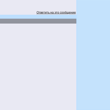
Ответить на это сообщение