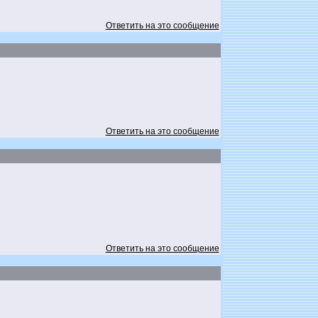
Ответить на это сообщение
Ответить на это сообщение
Ответить на это сообщение