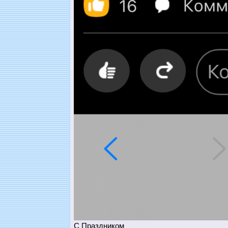
С Праздником