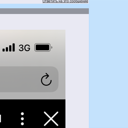
Ответить на это сообщение