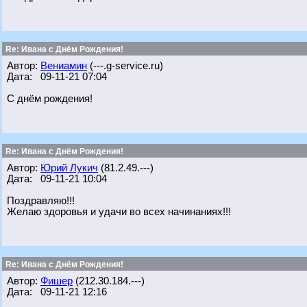
Re: Ивана с Днём Рождения!
Автор:
Вениамин
(---.g-service.ru)
Дата: 09-11-21 07:04
С днём рождения!
Re: Ивана с Днём Рождения!
Автор:
Юрий Лукич
(81.2.49.---)
Дата: 09-11-21 10:04
Поздравляю!!!
Желаю здоровья и удачи во всех начинаниях!!!
Re: Ивана с Днём Рождения!
Автор:
Фишер
(212.30.184.---)
Дата: 09-11-21 12:16