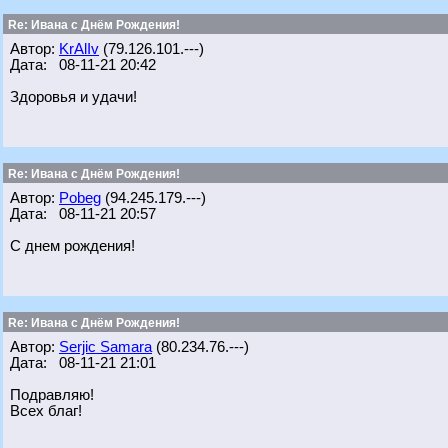
Re: Ивана с Днём Рождения!
Автор:
KrAlIv
(79.126.101.---)
Дата: 08-11-21 20:42
Здоровья и удачи!
Re: Ивана с Днём Рождения!
Автор:
Pobeg
(94.245.179.---)
Дата: 08-11-21 20:57
С днем рождения!
Re: Ивана с Днём Рождения!
Автор:
Serjic Samara
(80.234.76.---)
Дата: 08-11-21 21:01
Подравляю!
Всех благ!