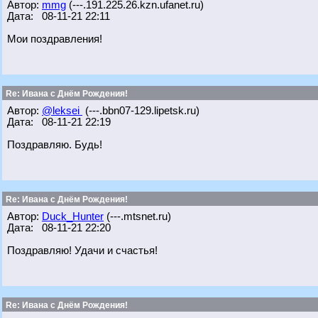
Автор:
mmg
(---.191.225.26.kzn.ufanet.ru)
Дата: 08-11-21 22:11
Мои поздравления!
Re: Ивана с Днём Рождения!
Автор:
@leksei
(---.bbn07-129.lipetsk.ru)
Дата: 08-11-21 22:19
Поздравляю. Будь!
Re: Ивана с Днём Рождения!
Автор:
Duck_Hunter
(---.mtsnet.ru)
Дата: 08-11-21 22:20
Поздравляю! Удачи и счастья!
Re: Ивана с Днём Рождения!