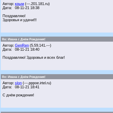
Автор:
крым
(---.201.181.ru)
Дата: 08-11-21 18:38
Поздравляю!
Здоровья и удачи!!!
Re: Ивана с Днём Рождения!
Автор:
GenRen
(5.59.141.---)
Дата: 08-11-21 18:40
Поздравляю! Здоровья и всех благ!
Re: Ивана с Днём Рождения!
Автор:
slon
(---.pppoe.irtel.ru)
Дата: 08-11-21 18:41
С днём рождения!