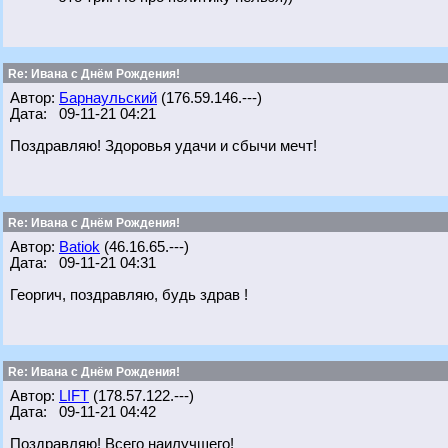
Re: Ивана с Днём Рождения!
Автор:
Барнаульский
(176.59.146.---)
Дата: 09-11-21 04:21
Поздравляю! Здоровья удачи и сбычи мечт!
Re: Ивана с Днём Рождения!
Автор:
Batiok
(46.16.65.---)
Дата: 09-11-21 04:31
Георгич, поздравляю, будь здрав !
Re: Ивана с Днём Рождения!
Автор:
LIFT
(178.57.122.---)
Дата: 09-11-21 04:42
Поздравляю! Всего наилучшего!