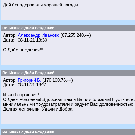
Дай бог здоровья и хорошей погоды.
Re: Ивана с Днём Рождения!
Автор:
Александр Иваново
(87.255.240.---)
Дата: 08-11-21 18:30
С Днём рождения!!!
Re: Ивана с Днём Рождения!
Автор:
Григорий Б.
(176.100.76.---)
Дата: 08-11-21 18:31
Иван Георгиевич!
С Днем Рождения! Здоровья Вам и Вашим близким! Пусть все 
минимальными трудозатратами и радует Вас долговечностью и
Долгих лет жизни, Удачи и Добра!
Re: Ивана с Днём Рождения!