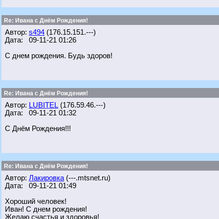
Re: Ивана с Днём Рождения!
Автор:
s494
(176.15.151.---)
Дата: 09-11-21 01:26
С днем рождения. Будь здоров!
Re: Ивана с Днём Рождения!
Автор:
LUBITEL
(176.59.46.---)
Дата: 09-11-21 01:32
С Днём Рождения!!!
Re: Ивана с Днём Рождения!
Автор:
Лакировка
(---.mtsnet.ru)
Дата: 09-11-21 01:49
Хороший человек!
Иван! С днем рождения!
Желаю счастья и здоровья!