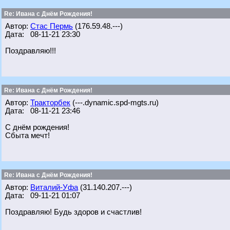
Re: Ивана с Днём Рождения!
Автор:
Стас Пермь
(176.59.48.---)
Дата: 08-11-21 23:30
Поздравляю!!!
Re: Ивана с Днём Рождения!
Автор:
Тракторбек
(---.dynamic.spd-mgts.ru)
Дата: 08-11-21 23:46
С днём рождения!
Сбыта мечт!
Re: Ивана с Днём Рождения!
Автор:
Виталий-Уфа
(31.140.207.---)
Дата: 09-11-21 01:07
Поздравляю! Будь здоров и счастлив!