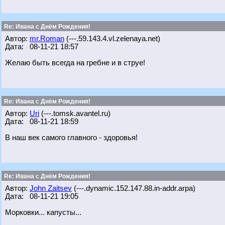
Re: Ивана с Днём Рождения!
Автор:
mr.Roman
(---.59.143.4.vl.zelenaya.net)
Дата: 08-11-21 18:57
Желаю быть всегда на гребне и в струе!
Re: Ивана с Днём Рождения!
Автор:
Uri
(---.tomsk.avantel.ru)
Дата: 08-11-21 18:59
В наш век самого главного - здоровья!
Re: Ивана с Днём Рождения!
Автор:
John Zaitsev
(---.dynamic.152.147.88.in-addr.arpa)
Дата: 08-11-21 19:05
Морковки... капусты...