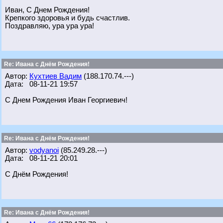
Иван, С Днем Рождения!
Крепкого здоровья и будь счастлив.
Поздравляю, ура ура ура!
Re: Ивана с Днём Рождения!
Автор:
Кухтиев Вадим
(188.170.74.---)
Дата: 08-11-21 19:57
С Днем Рождения Иван Георгиевич!
Re: Ивана с Днём Рождения!
Автор:
vodyanoi
(85.249.28.---)
Дата: 08-11-21 20:01
С Днём Рождения!
Re: Ивана с Днём Рождения!