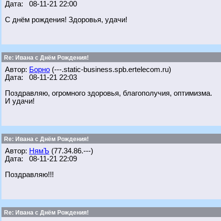
Дата: 08-11-21 22:00
С днём рождения! Здоровья, удачи!
Re: Ивана с Днём Рождения!
Автор:
Борно
(---.static-business.spb.ertelecom.ru)
Дата: 08-11-21 22:03
Поздравляю, огромного здоровья, благополучия, оптимизма.
И удачи!
Re: Ивана с Днём Рождения!
Автор:
НямЪ
(77.34.86.---)
Дата: 08-11-21 22:09
Поздравляю!!!
Re: Ивана с Днём Рождения!