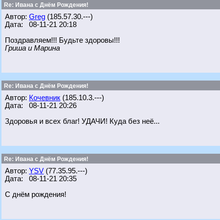
Re: Ивана с Днём Рождения!
Автор:
Greg
(185.57.30.---)
Дата: 08-11-21 20:18
Поздравляем!!! Будьте здоровы!!!
Гриша и Марина
Re: Ивана с Днём Рождения!
Автор:
Кочевник
(185.10.3.---)
Дата: 08-11-21 20:26
Здоровья и всех благ! УДАЧИ! Куда без неё...
Re: Ивана с Днём Рождения!
Автор:
YSV
(77.35.95.---)
Дата: 08-11-21 20:35
С днём рождения!