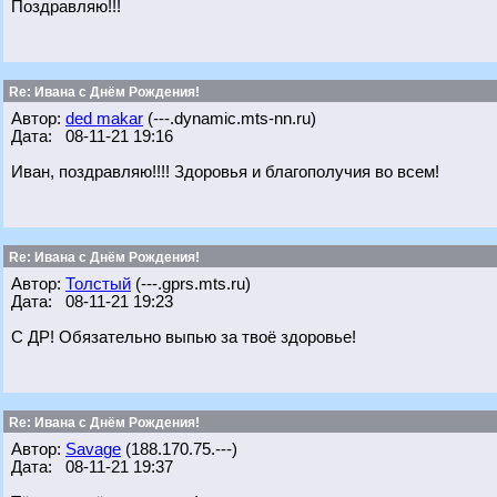
Поздравляю!!!
Re: Ивана с Днём Рождения!
Автор:
ded makar
(---.dynamic.mts-nn.ru)
Дата: 08-11-21 19:16
Иван, поздравляю!!!! Здоровья и благополучия во всем!
Re: Ивана с Днём Рождения!
Автор:
Толстый
(---.gprs.mts.ru)
Дата: 08-11-21 19:23
С ДР! Обязательно выпью за твоё здоровье!
Re: Ивана с Днём Рождения!
Автор:
Savage
(188.170.75.---)
Дата: 08-11-21 19:37