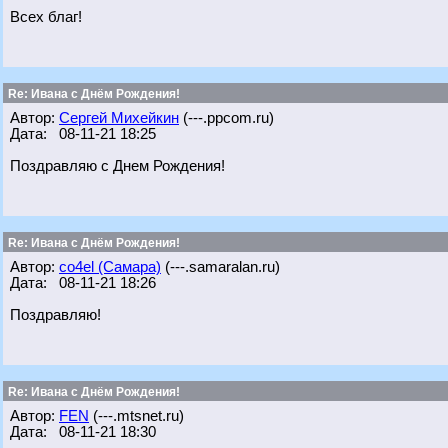
Всех благ!
Re: Ивана с Днём Рождения!
Автор:
Сергей Михейкин
(---.ppcom.ru)
Дата: 08-11-21 18:25
Поздравляю с Днем Рождения!
Re: Ивана с Днём Рождения!
Автор:
co4el (Самара)
(---.samaralan.ru)
Дата: 08-11-21 18:26
Поздравляю!
Re: Ивана с Днём Рождения!
Автор:
FEN
(---.mtsnet.ru)
Дата: 08-11-21 18:30