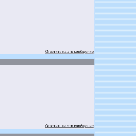
Ответить на это сообщение
Ответить на это сообщение