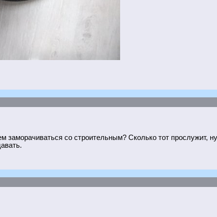
ем заморачиваться со строительным? Сколько тот прослужит, ну 
авать.