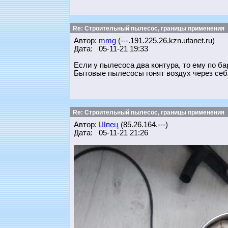
Re: Строительный пылесос, границы применения
Автор:
mmg
(---.191.225.26.kzn.ufanet.ru)
Дата: 05-11-21 19:33
Если у пылесоса два контура, то ему по ба
Бытовые пылесосы гонят воздух через себя
Re: Строительный пылесос, границы применения
Автор:
Шпец
(85.26.164.---)
Дата: 05-11-21 21:26