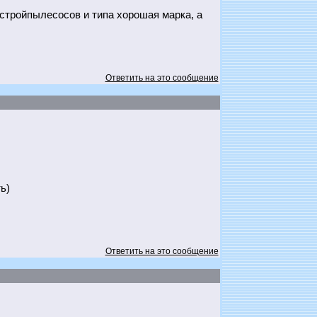
 стройпылесосов и типа хорошая марка, а
Ответить на это сообщение
ь)
Ответить на это сообщение