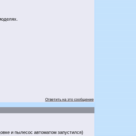
моделях.
Ответить на это сообщение
цовке и пылесос автоматом запустился)