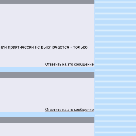
нии практически не выключается - только
Ответить на это сообщение
Ответить на это сообщение