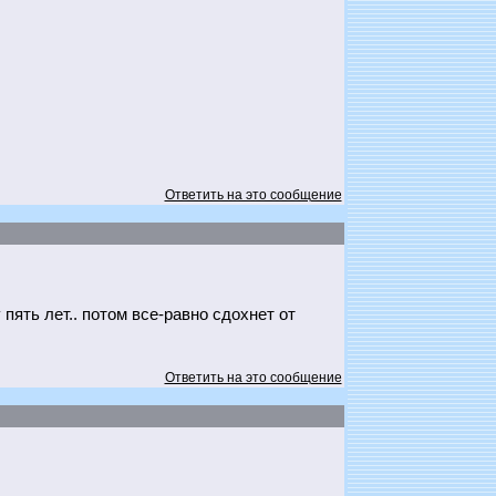
Ответить на это сообщение
пять лет.. потом все-равно сдохнет от
Ответить на это сообщение