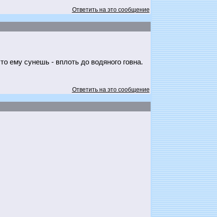
Ответить на это сообщение
то ему сунешь - вплоть до водяного говна.
Ответить на это сообщение