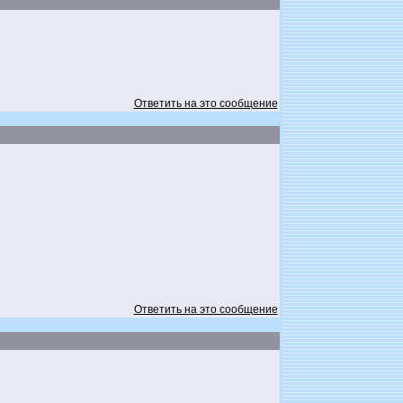
Ответить на это сообщение
Ответить на это сообщение