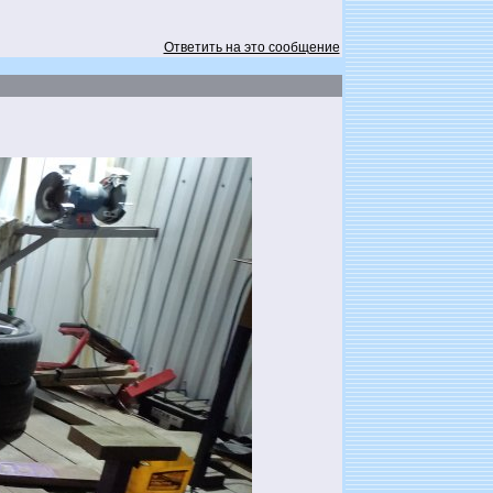
Ответить на это сообщение