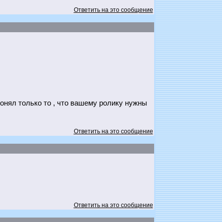
Ответить на это сообщение
понял только то , что вашему ролику нужны
Ответить на это сообщение
Ответить на это сообщение