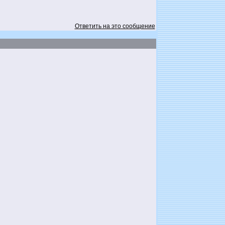
Ответить на это сообщение