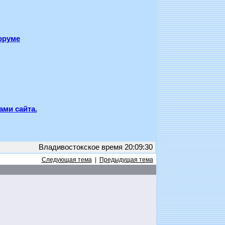
оруме
ами сайта.
Владивостокское время 20:09:30
Следующая тема
|
Предыдущая тема