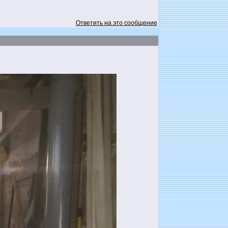
Ответить на это сообщение