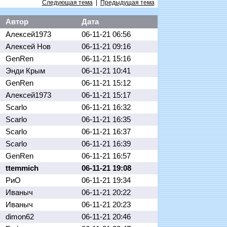
Следующая тема
|
Предыдущая тема
Автор
Дата
Алексей1973
06-11-21 06:56
Алексей Нов
06-11-21 09:16
GenRen
06-11-21 15:16
Энди Крым
06-11-21 10:41
GenRen
06-11-21 15:12
Алексей1973
06-11-21 15:17
Scarlo
06-11-21 16:32
Scarlo
06-11-21 16:35
Scarlo
06-11-21 16:37
Scarlo
06-11-21 16:39
GenRen
06-11-21 16:57
ttemmich
06-11-21 19:08
РиО
06-11-21 19:34
Иваныч
06-11-21 20:22
Иваныч
06-11-21 20:23
dimon62
06-11-21 20:46