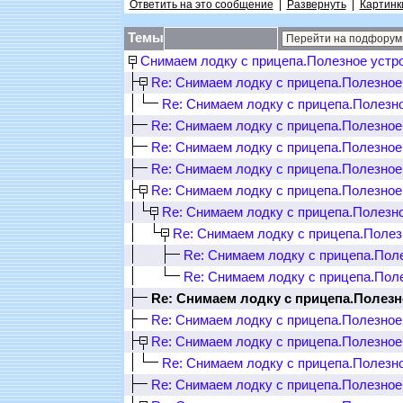
Ответить на это сообщение
|
Развернуть
|
Картинк
Темы
Снимаем лодку с прицепа.Полезное устр
Re: Снимаем лодку с прицепа.Полезное
Re: Снимаем лодку с прицепа.Полезн
Re: Снимаем лодку с прицепа.Полезное
Re: Снимаем лодку с прицепа.Полезное
Re: Снимаем лодку с прицепа.Полезное
Re: Снимаем лодку с прицепа.Полезное
Re: Снимаем лодку с прицепа.Полезн
Re: Снимаем лодку с прицепа.Полез
Re: Снимаем лодку с прицепа.Пол
Re: Снимаем лодку с прицепа.Пол
Re: Снимаем лодку с прицепа.Полезн
Re: Снимаем лодку с прицепа.Полезное
Re: Снимаем лодку с прицепа.Полезное
Re: Снимаем лодку с прицепа.Полезн
Re: Снимаем лодку с прицепа.Полезное