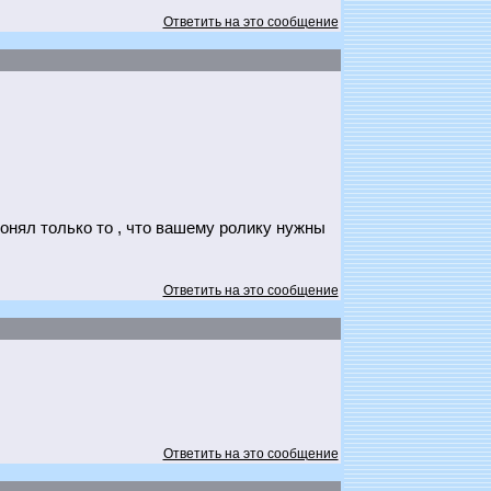
Ответить на это сообщение
понял только то , что вашему ролику нужны
Ответить на это сообщение
Ответить на это сообщение