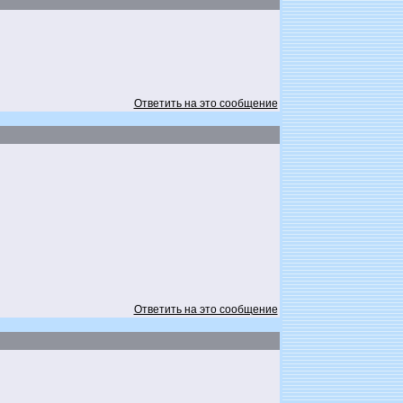
Ответить на это сообщение
Ответить на это сообщение