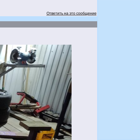
Ответить на это сообщение