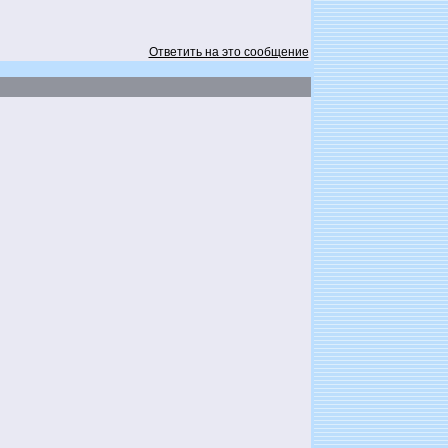
Ответить на это сообщение