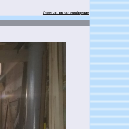
Ответить на это сообщение