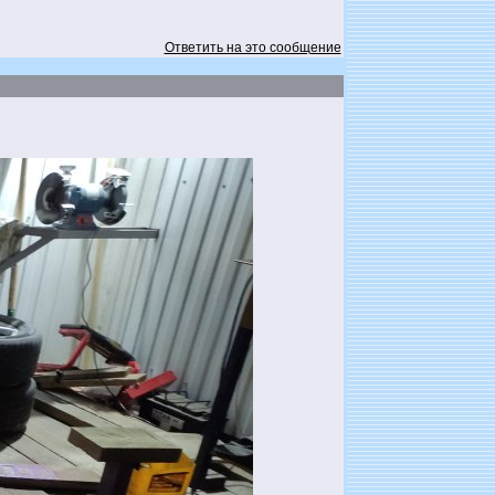
Ответить на это сообщение