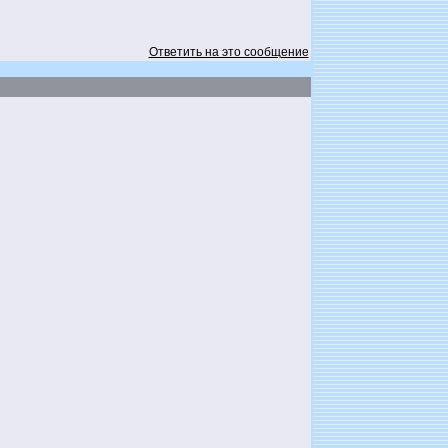
Ответить на это сообщение