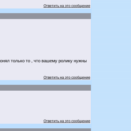
Ответить на это сообщение
понял только то , что вашему ролику нужны
Ответить на это сообщение
Ответить на это сообщение