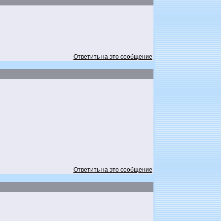
Ответить на это сообщение
Ответить на это сообщение