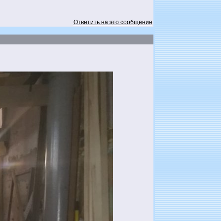
Ответить на это сообщение