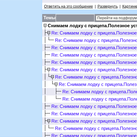
Ответить на это сообщение
|
Развернуть
|
Картинк
Темы
Снимаем лодку с прицепа.Полезное ус
Re: Снимаем лодку с прицепа.Полезное
Re: Снимаем лодку с прицепа.Полезн
Re: Снимаем лодку с прицепа.Полезное
Re: Снимаем лодку с прицепа.Полезное
Re: Снимаем лодку с прицепа.Полезное
Re: Снимаем лодку с прицепа.Полезное
Re: Снимаем лодку с прицепа.Полезн
Re: Снимаем лодку с прицепа.Полез
Re: Снимаем лодку с прицепа.Пол
Re: Снимаем лодку с прицепа.Пол
Re: Снимаем лодку с прицепа.Полезное
Re: Снимаем лодку с прицепа.Полезное
Re: Снимаем лодку с прицепа.Полезное
Re: Снимаем лодку с прицепа.Полезн
Re: Снимаем лодку с прицепа.Полезное