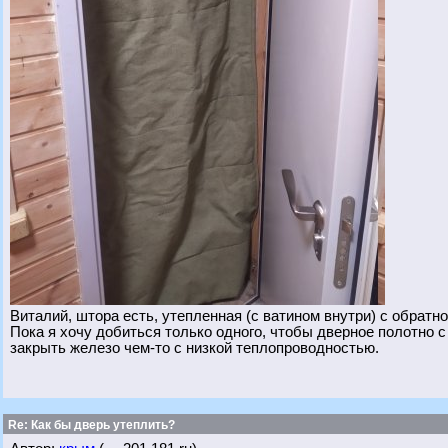
Виталий, штора есть, утепленная (с ватином внутри) с обратн
Пока я хочу добиться только одного, чтобы дверное полотно с
закрыть железо чем-то с низкой теплопроводностью.
Re: Как бы дверь утеплить?