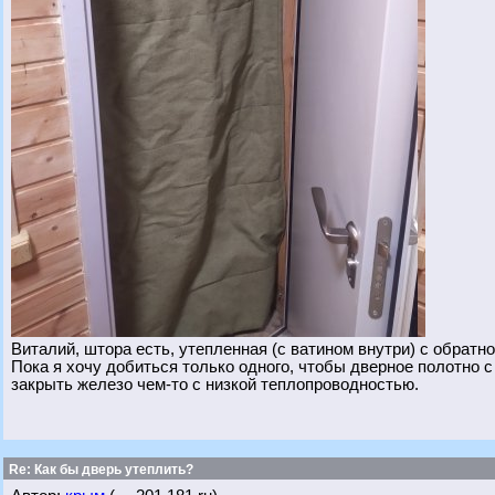
Виталий, штора есть, утепленная (с ватином внутри) с обратн
Пока я хочу добиться только одного, чтобы дверное полотно с
закрыть железо чем-то с низкой теплопроводностью.
Re: Как бы дверь утеплить?